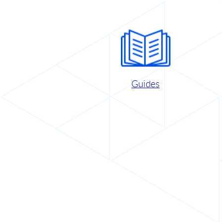
Guides