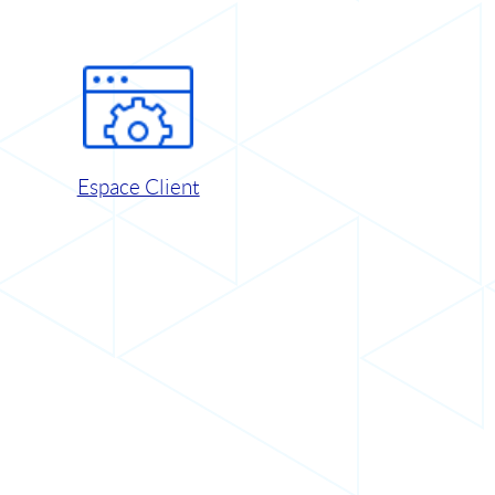
Espace Client