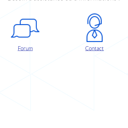
Forum
Contact