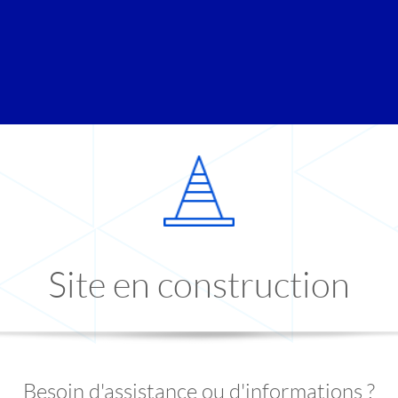
Site en construction
Besoin d'assistance ou d'informations ?